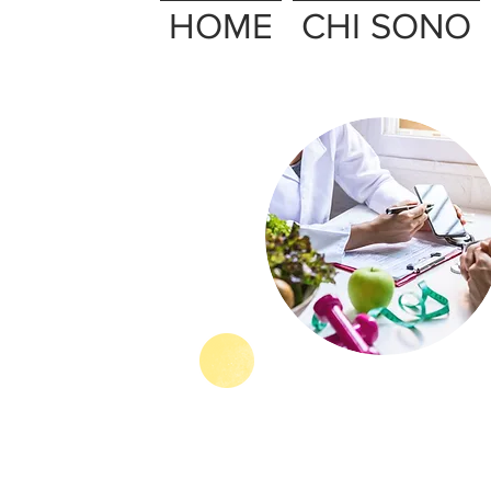
HOME
CHI SONO