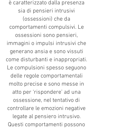
è caratterizzato dalla presenza
sia di pensieri intrusivi
(ossessioni) che da
comportamenti compulsivi. Le
ossessioni sono pensieri,
immagini o impulsi intrusivi che
generano ansia e sono vissuti
come disturbanti e inappropriati.
Le compulsioni spesso seguono
delle regole comportamentali
molto precise e sono messe in
atto per ‘rispondere’ ad una
ossessione, nel tentativo di
controllare le emozioni negative
legate al pensiero intrusivo.
Questi comportamenti possono