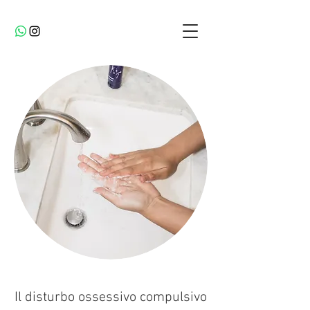
Il disturbo ossessivo compulsivo