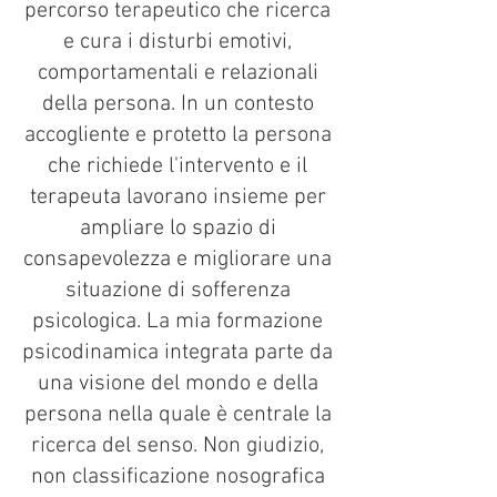
percorso terapeutico che ricerca
e cura i disturbi emotivi,
comportamentali e relazionali
della persona. In un contesto
accogliente e protetto la persona
che richiede l'intervento e il
terapeuta lavorano insieme per
ampliare lo spazio di
consapevolezza e migliorare una
situazione di sofferenza
psicologica. La mia formazione
psicodinamica integrata parte da
una visione del mondo e della
persona nella quale è centrale la
ricerca del senso. Non giudizio,
non classificazione nosografica