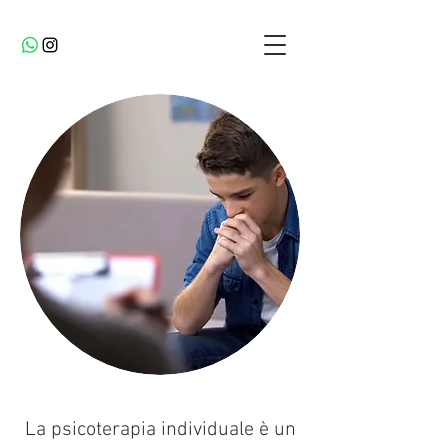
La psicoterapia individuale è un